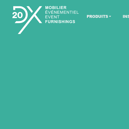
PRODUITS
IN