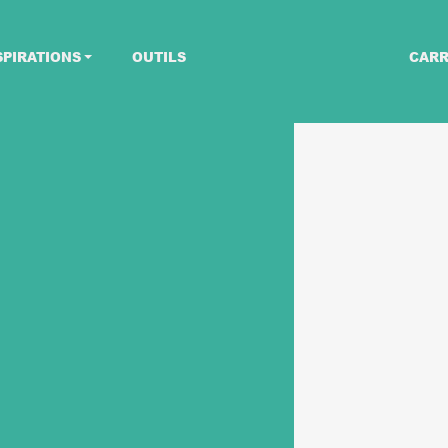
SPIRATIONS
OUTILS
CARR