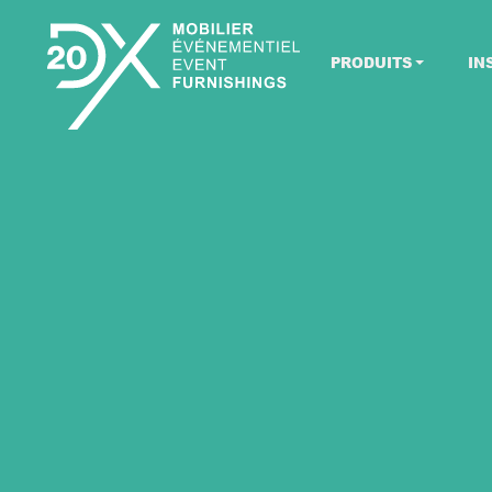
PRODUITS
IN