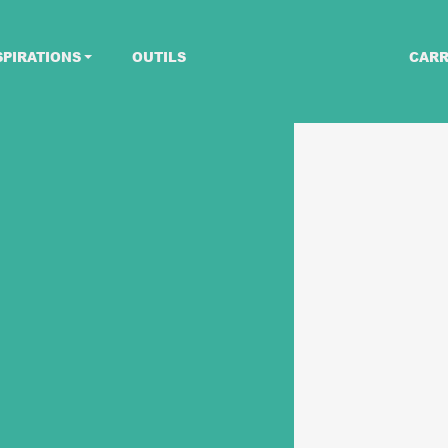
SPIRATIONS
OUTILS
CARR