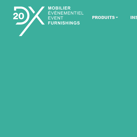
PRODUITS
IN