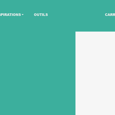
SPIRATIONS
OUTILS
CARR