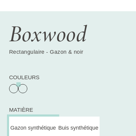
Boxwood
Rectangulaire - Gazon & noir
COULEURS
MATIÈRE
Gazon synthétique
Buis synthétique