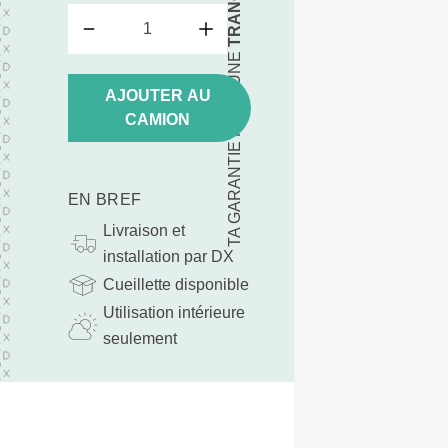
TA GARANTIE POUR UNE
AJOUTER AU
CAMION
EN BREF
Livraison et
installation par DX
Cueillette disponible
Utilisation intérieure
seulement