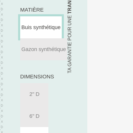
MATIÈRE
TA GARANTIE POUR UNE
Buis synthétique
Gazon synthétique
DIMENSIONS
2" D
6" D