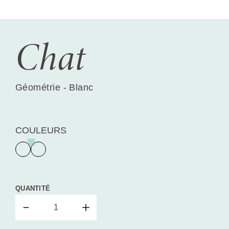
Chat
Géométrie - Blanc
COULEURS
QUANTITÉ