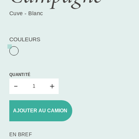
Cuve - Blanc
COULEURS
QUANTITÉ
AJOUTER AU CAMION
EN BREF