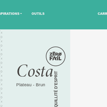
SPIRATIONS
OUTILS
CARR
Costa
TRANQUILLITÉ D’ESPRIT
Plateau - Brun