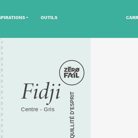
SPIRATIONS
OUTILS
CARR
Fidji
TRANQUILLITÉ D’ESPRIT
Centre - Gris