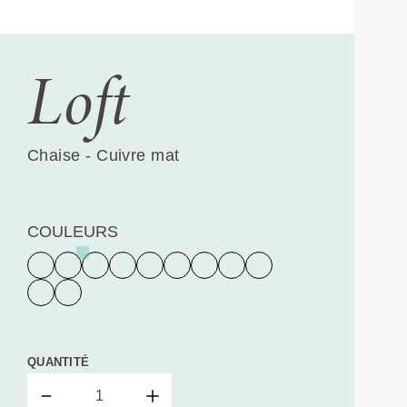
Loft
Chaise - Cuivre mat
COULEURS
QUANTITÉ