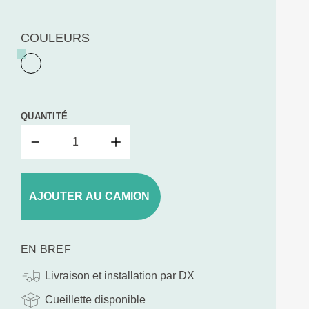
COULEURS
QUANTITÉ
AJOUTER AU CAMION
EN BREF
Livraison et installation par DX
Cueillette disponible