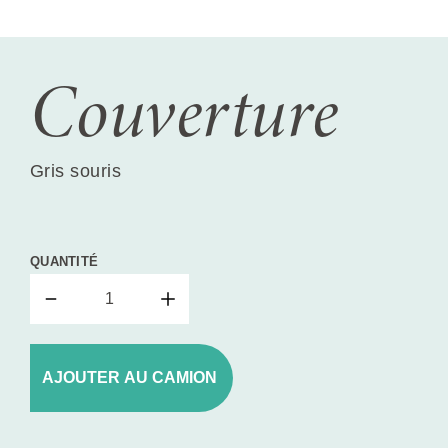
Couverture
Gris souris
QUANTITÉ
AJOUTER AU CAMION