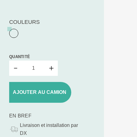
COULEURS
QUANTITÉ
AJOUTER AU CAMION
EN BREF
Livraison et installation par
DX