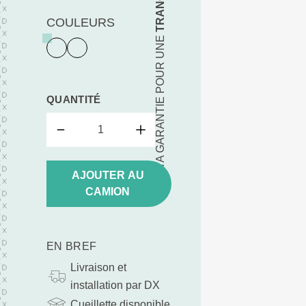
COULEURS
TA GARANTIE POUR UNE
QUANTITÉ
AJOUTER AU
CAMION
EN BREF
Livraison et
installation par DX
Cueillette disponible