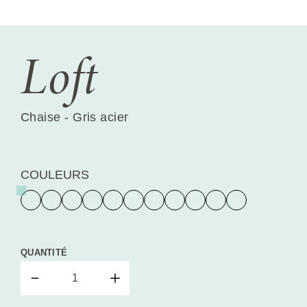
Loft
Chaise - Gris acier
COULEURS
QUANTITÉ