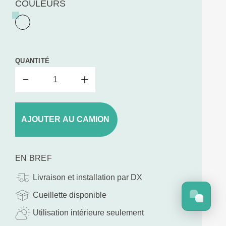
COULEURS
QUANTITÉ
AJOUTER AU CAMION
EN BREF
Livraison et installation par DX
Cueillette disponible
Utilisation intérieure seulement