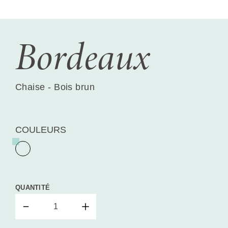
Bordeaux
Chaise - Bois brun
COULEURS
QUANTITÉ