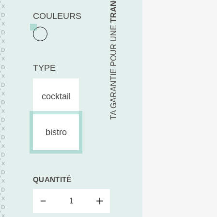
COULEURS
TA GARANTIE POUR UNE
TYPE
cocktail
bistro
QUANTITÉ