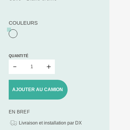
COULEURS
QUANTITÉ
AJOUTER AU CAMION
EN BREF
Livraison et installation par DX