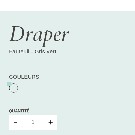
Draper
Fauteuil - Gris vert
COULEURS
QUANTITÉ