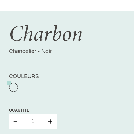
Charbon
Chandelier - Noir
COULEURS
QUANTITÉ