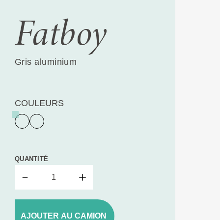
Fatboy
Gris aluminium
COULEURS
QUANTITÉ
AJOUTER AU CAMION