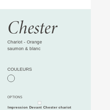
Chester
Chariot - Orange
saumon & blanc
COULEURS
OPTIONS
Impression Devant Chester chariot