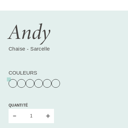
Andy
Chaise - Sarcelle
COULEURS
QUANTITÉ