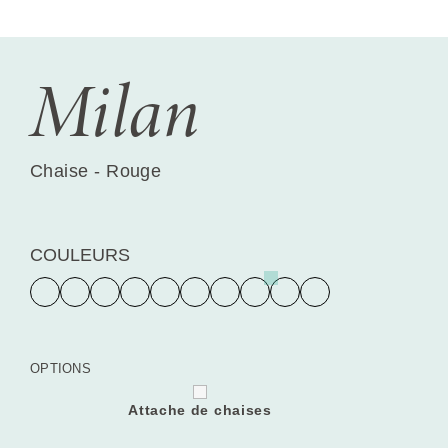
Milan
Chaise - Rouge
COULEURS
OPTIONS
Attache de chaises