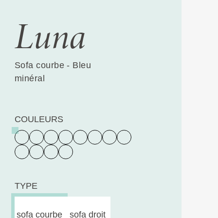
Luna
Sofa courbe - Bleu
minéral
COULEURS
TYPE
sofa courbe
sofa droit