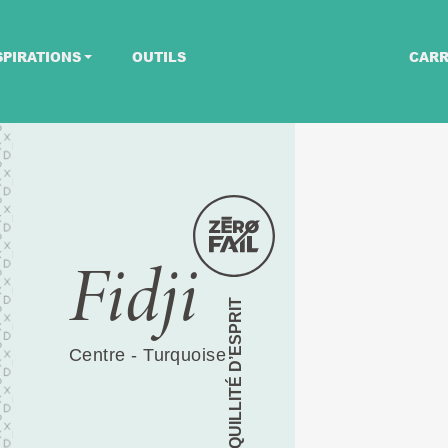
SPIRATIONS
OUTILS
CARR
Fidji
TRANQUILLITÉ D’ESPRIT
Centre - Turquoise