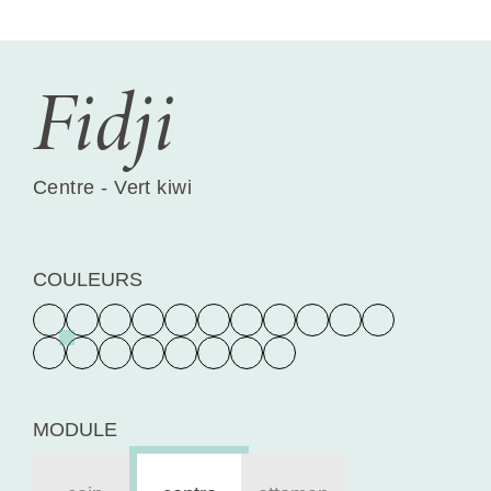
Fidji
Centre - Vert kiwi
COULEURS
MODULE