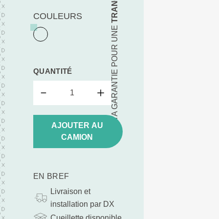
COULEURS
TA GARANTIE POUR UNE
QUANTITÉ
AJOUTER AU
CAMION
EN BREF
Livraison et
installation par DX
Cueillette disponible