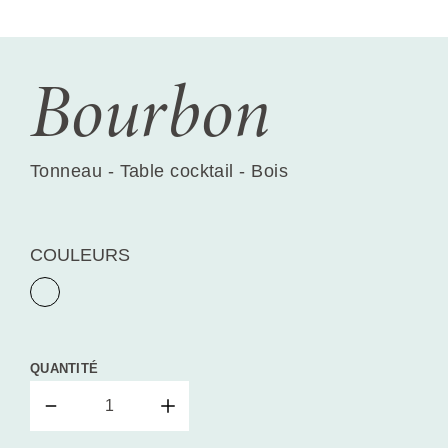
Bourbon
Tonneau - Table cocktail - Bois
COULEURS
QUANTITÉ