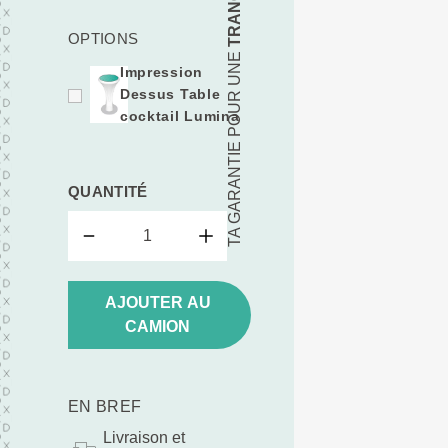
OPTIONS
TA GARANTIE POUR UNE
Impression
Dessus Table
cocktail Lumina
QUANTITÉ
AJOUTER AU
CAMION
EN BREF
Livraison et