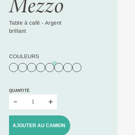
Mezzo
Table à café - Argent
brillant
COULEURS
QUANTITÉ
AJOUTER AU CAMION