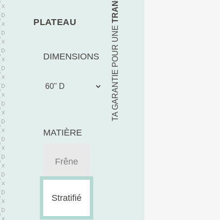
PLATEAU
TA GARANTIE POUR UNE
DIMENSIONS
MATIÈRE
Frêne
Stratifié