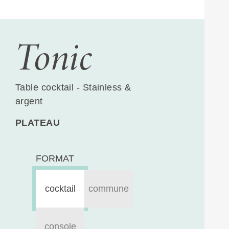
Tonic
Table cocktail - Stainless &
argent
PLATEAU
FORMAT
cocktail
commune
console