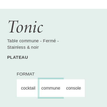
Tonic
Table commune - Fermé -
Stainless & noir
PLATEAU
FORMAT
cocktail
commune
console