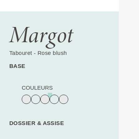
Margot
Tabouret - Rose blush
BASE
COULEURS
DOSSIER & ASSISE