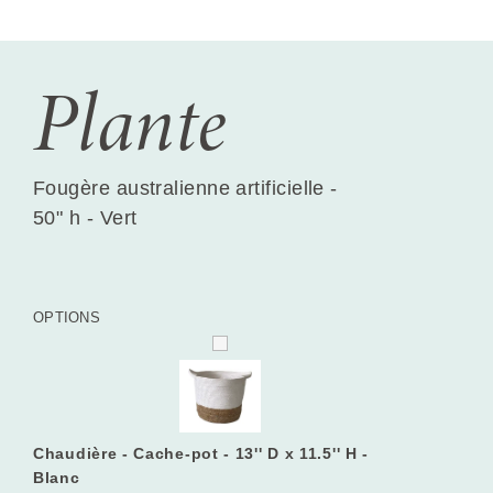
Plante
Fougère australienne artificielle -
50" h - Vert
OPTIONS
Chaudière - Cache-pot - 13'' D x 11.5'' H -
Blanc