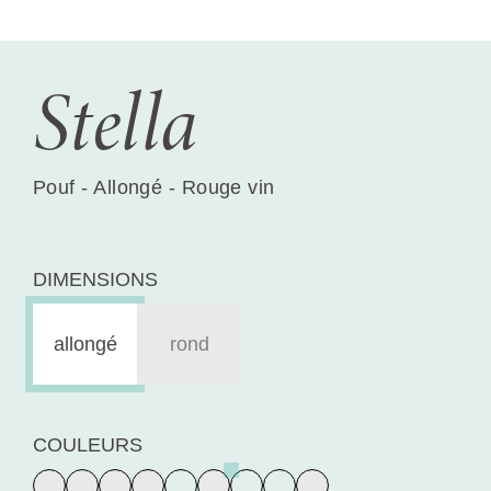
Stella
Pouf - Allongé - Rouge vin
DIMENSIONS
allongé
rond
COULEURS