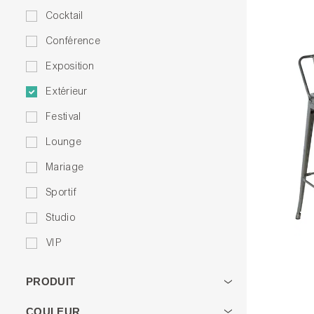
Cocktail
Conférence
Exposition
Extérieur
Festival
Lounge
Mariage
Sportif
Studio
VIP
PRODUIT
COULEUR