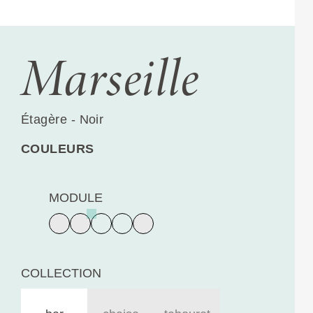
Marseille
Étagère - Noir
COULEURS
MODULE
COLLECTION