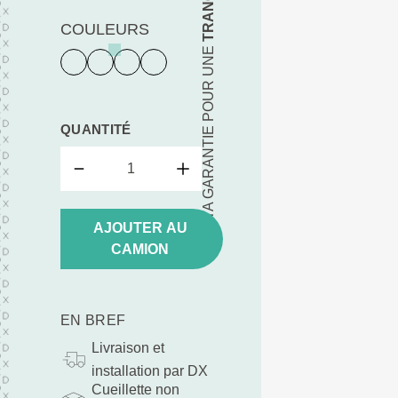
COULEURS
TA GARANTIE POUR UNE
QUANTITÉ
AJOUTER AU
CAMION
EN BREF
Livraison et
installation par DX
Cueillette non