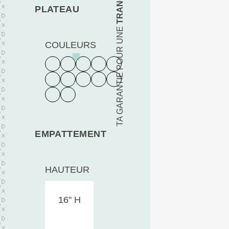
PLATEAU
TA GARANTIE POUR UNE
COULEURS
EMPATTEMENT
HAUTEUR
16" H