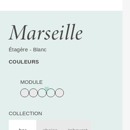
Marseille
Étagère - Blanc
COULEURS
MODULE
COLLECTION