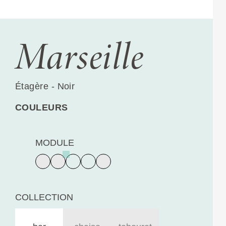
Marseille
Étagère - Noir
COULEURS
MODULE
COLLECTION