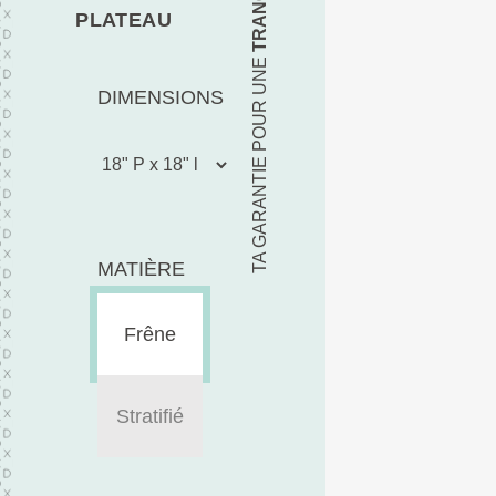
PLATEAU
TA GARANTIE POUR UNE
DIMENSIONS
MATIÈRE
Frêne
Stratifié