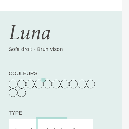
Luna
Sofa droit - Brun vison
COULEURS
TYPE