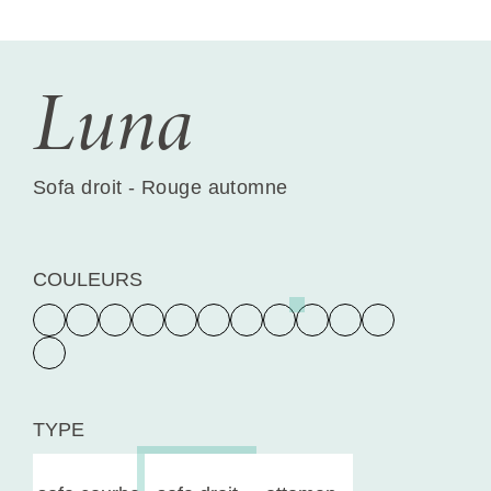
Luna
Sofa droit - Rouge automne
COULEURS
TYPE