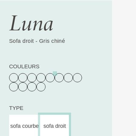
Luna
Sofa droit - Gris chiné
COULEURS
TYPE
sofa courbe
sofa droit